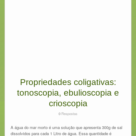
Propriedades coligativas:
tonoscopia, ebulioscopia e
crioscopia
0
Respostas
A água do mar morto é uma solução que apresenta 300g de sal
dissolvidos para cada 1 Litro de água. Essa quantidade é