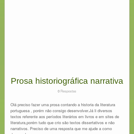
Prosa historiográfica narrativa
0
Respostas
Olá preciso fazer uma prosa contando a historia da literatura
portuguesa , porém não consigo desenvolver.Já li diversos
textos referente aos períodos literários em livros e em sites de
literatura,porém tudo que crio são textos dissertativos e não
narrativos. Preciso de uma resposta que me ajude a como