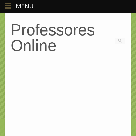
MENU
Professores
Online