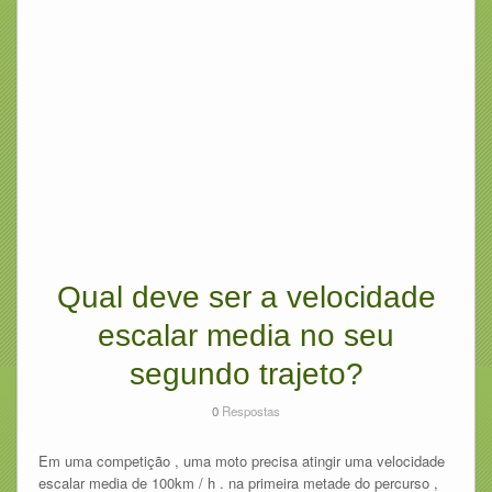
Qual deve ser a velocidade
escalar media no seu
segundo trajeto?
0
Respostas
Em uma competição , uma moto precisa atingir uma velocidade
escalar media de 100km / h . na primeira metade do percurso ,