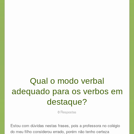
Qual o modo verbal
adequado para os verbos em
destaque?
0
Respostas
Estou com dúvidas nestas frases, pois a professora no colégio
do meu filho considerou errado, porém não tenho certeza