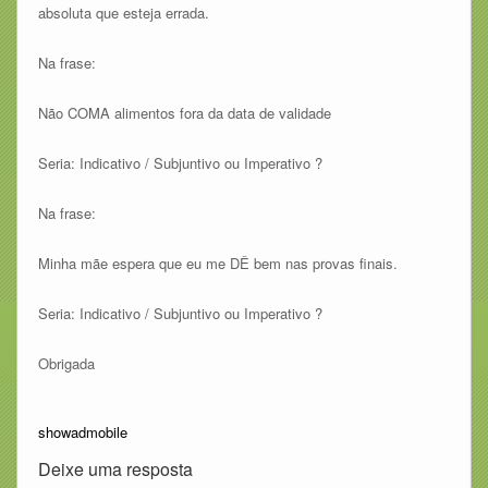
absoluta que esteja errada.
Na frase:
Não COMA alimentos fora da data de validade
Seria: Indicativo / Subjuntivo ou Imperativo ?
Na frase:
Minha mãe espera que eu me DÊ bem nas provas finais.
Seria: Indicativo / Subjuntivo ou Imperativo ?
Obrigada
showadmobile
Deixe uma resposta