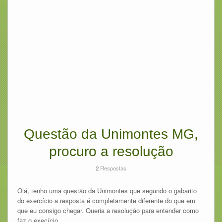
Questão da Unimontes MG,
procuro a resolução
2
Respostas
Olá, tenho uma questão da Unimontes que segundo o gabarito
do exercício a resposta é completamente diferente do que em
que eu consigo chegar. Queria a resolução para entender como
faz o execício.