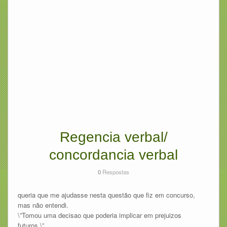
Regencia verbal/
concordancia verbal
0
Respostas
queria que me ajudasse nesta questão que fiz em concurso,
mas não entendi.
\”Tomou uma decisao que poderia implicar em prejuizos
futuros.\”