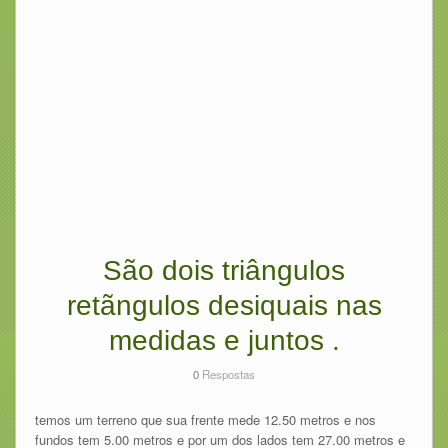
São dois triângulos
retãngulos desiquais nas
medidas e juntos .
0
Respostas
temos um terreno que sua frente mede 12.50 metros e nos
fundos tem 5.00 metros e por um dos lados tem 27.00 metros e