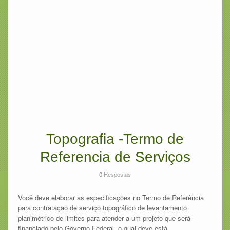
Topografia -Termo de
Referencia de Serviços
0
Respostas
Você deve elaborar as especificações no Termo de Referência
para contratação de serviço topográfico de levantamento
planimétrico de limites para atender a um projeto que será
financiado pelo Governo Federal, o qual deve está