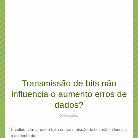
Transmissão de bits não
influencia o aumento erros de
dados?
0
Respostas
É válido afirmar que a taxa de transmissão de bits não influencia
o aumento da