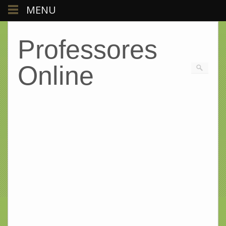
MENU
Professores
Online