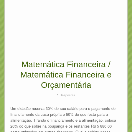
Matemática Financeira /
Matemática Financeira e
Orçamentária
1
Respostas
Um cidadão reserva 30% do seu salário para o pagamento do
financiamento da casa própria e 50% do que resta para a
alimentação. Tirando o financiamento e a alimentação, coloca
20% do que sobre na poupança e os restantes R$ 5 880,00
serão utilizados em outras despesas. Qual o salário desse