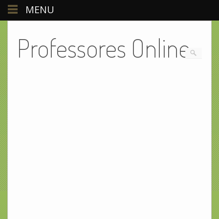
MENU
Professores Online