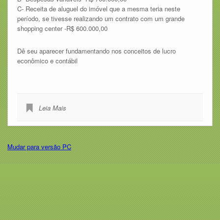
C- Receita de aluguel do imóvel que a mesma teria neste
período, se tivesse realizando um contrato com um grande
shopping center -R$ 600.000,00
Dê seu aparecer fundamentando nos conceitos de lucro
econômico e contábil
Leia Mais
Mudar para versão PC