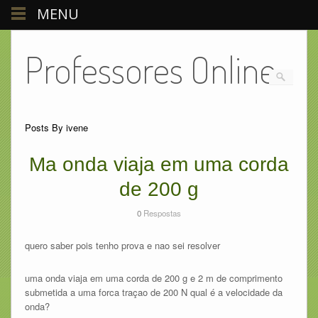
MENU
Professores Online
Posts By ivene
Ma onda viaja em uma corda
de 200 g
0
Respostas
quero saber pois tenho prova e nao sei resolver
uma onda viaja em uma corda de 200 g e 2 m de comprimento
submetida a uma forca traçao de 200 N qual é a velocidade da
onda?