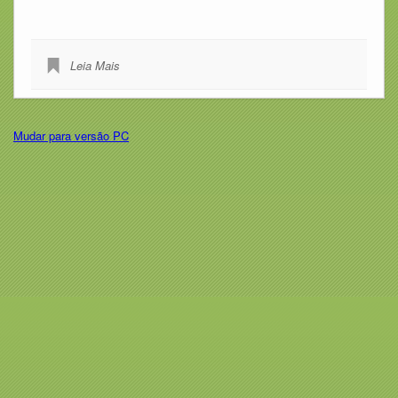
Leia Mais
Mudar para versão PC