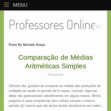
MENU
Professores Online
Posts By Michelle Araujo
Comparação de Médias
Aritméticas Simples
0
Respostas
Olá bom dia, gostaria de comparar as médias das produções de
unidades de saúde no período de 6 meses, contudo, algumas
delas não apresentaram atendimentos em alguns meses. Minha
pergunta é: para compará-las devo utilizar sempre o mesmo
período (6) mesmo que não tenha havido atendimento em todos (