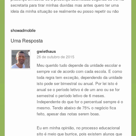
secretaria para tirar minhas duvidas mas antes quero ter uma
ideia da minha situação se realmente eu posso repetir ou não
showadmobile
Uma Resposta
gwiethaus
26 de outubro de 2015
Meu querido tudo depende da unidade escolar e
sempre vai de acordo com cada escola. E como
toda regra tem exceção, dependendo da unidade
isto pode ser bimestral ou anual. Por lei isto é
anual se o período letivo é de um ano ou se for
semestral o período letivo de 6 meses.
Independente do que for o percentual sempre é o
mesmo. Tendo abaixo de 75% o negócio fica
feito, apesar das notas serem boas.
Eu em minha opinião, no processo educacional
sito é meio que burrice, pois existem alunos que