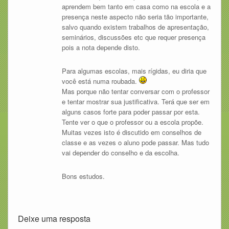
aprendem bem tanto em casa como na escola e a
presença neste aspecto não seria tão importante,
salvo quando existem trabalhos de apresentação,
seminários, discussões etc que requer presença
pois a nota depende disto.
Para algumas escolas, mais rígidas, eu diria que
você está numa roubada.
Mas porque não tentar conversar com o professor
e tentar mostrar sua justificativa. Terá que ser em
alguns casos forte para poder passar por esta.
Tente ver o que o professor ou a escola propõe.
Muitas vezes isto é discutido em conselhos de
classe e as vezes o aluno pode passar. Mas tudo
vai depender do conselho e da escolha.
Bons estudos.
Deixe uma resposta