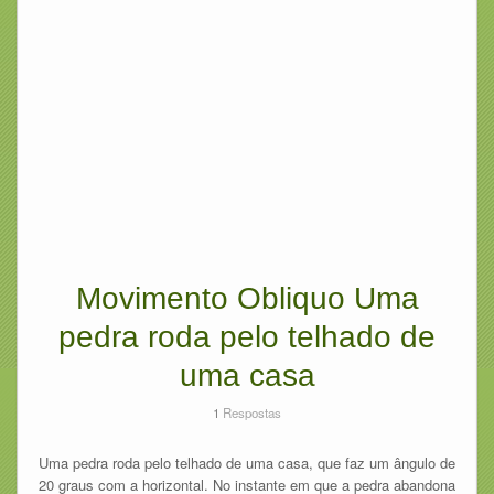
Movimento Obliquo Uma
pedra roda pelo telhado de
uma casa
1
Respostas
Uma pedra roda pelo telhado de uma casa, que faz um ângulo de
20 graus com a horizontal. No instante em que a pedra abandona