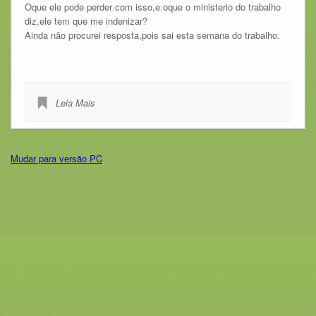
Oque ele pode perder com isso,e oque o ministerio do trabalho
diz,ele tem que me indenizar?
Ainda não procurei resposta,pois sai esta semana do trabalho.
Leia Mais
Mudar para versão PC