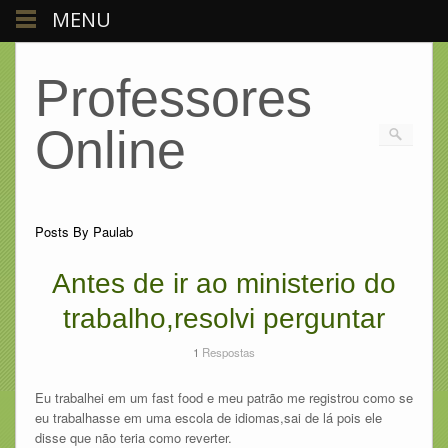
MENU
Professores
Online
Posts By Paulab
Antes de ir ao ministerio do
trabalho,resolvi perguntar
1
Respostas
Eu trabalhei em um fast food e meu patrão me registrou como se
eu trabalhasse em uma escola de idiomas,sai de lá pois ele
disse que não teria como reverter.