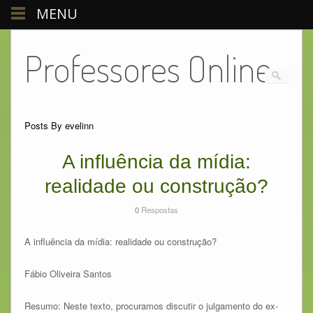
MENU
Professores Online
Posts By evelinn
A influência da mídia:
realidade ou construção?
0
Respostas
A influência da mídia: realidade ou construção?
Fábio Oliveira Santos
Resumo: Neste texto, procuramos discutir o julgamento do ex-